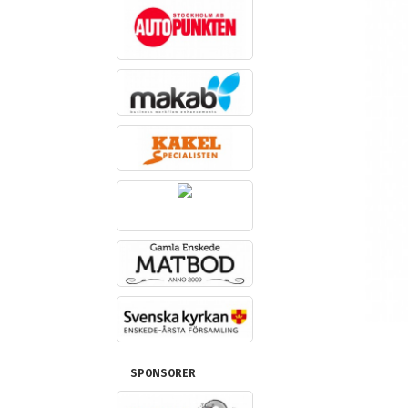
SPONSORER