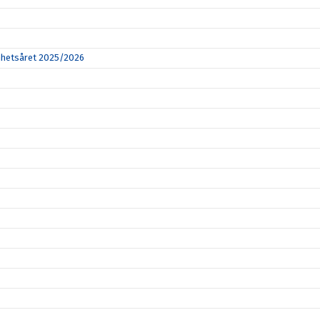
amhetsåret 2025/2026