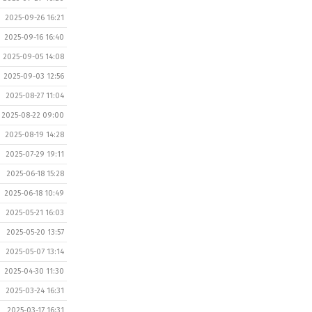
2025-09-26 16:21
2025-09-16 16:40
2025-09-05 14:08
2025-09-03 12:56
2025-08-27 11:04
2025-08-22 09:00
2025-08-19 14:28
2025-07-29 19:11
2025-06-18 15:28
2025-06-18 10:49
2025-05-21 16:03
2025-05-20 13:57
2025-05-07 13:14
2025-04-30 11:30
2025-03-24 16:31
2025-03-17 16:31