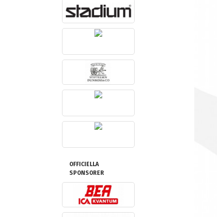
OFFICIELLA
SPONSORER