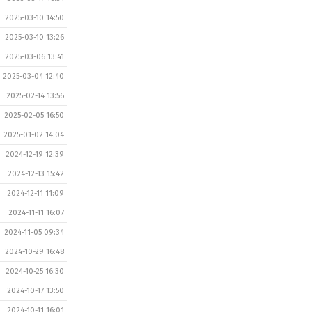
2025-03-10 14:50
2025-03-10 13:26
2025-03-06 13:41
2025-03-04 12:40
2025-02-14 13:56
2025-02-05 16:50
2025-01-02 14:04
2024-12-19 12:39
2024-12-13 15:42
2024-12-11 11:09
2024-11-11 16:07
2024-11-05 09:34
2024-10-29 16:48
2024-10-25 16:30
2024-10-17 13:50
2024-10-11 16:01