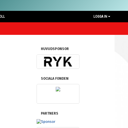
OLL
LOGGA IN
HUVUDSPONSOR
SOCIALA FONDEN
PARTNERS