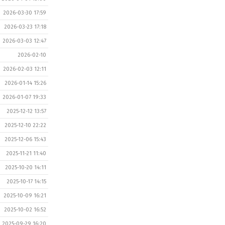
2026-03-30 17:59
2026-03-23 17:18
2026-03-03 12:47
2026-02-10
2026-02-03 12:11
2026-01-14 15:26
2026-01-07 19:33
2025-12-12 13:57
2025-12-10 22:22
2025-12-06 15:43
2025-11-21 11:40
2025-10-20 14:11
2025-10-17 14:15
2025-10-09 16:21
2025-10-02 16:52
2025-09-29 16:20