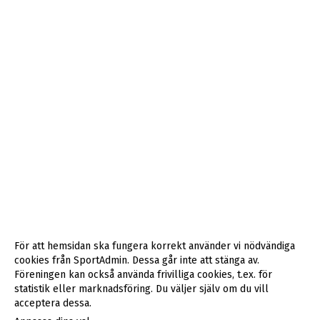
För att hemsidan ska fungera korrekt använder vi nödvändiga
cookies från SportAdmin. Dessa går inte att stänga av.
Föreningen kan också använda frivilliga cookies, t.ex. för
statistik eller marknadsföring. Du väljer själv om du vill
acceptera dessa.