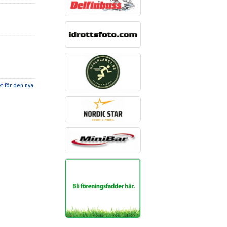
t för den nya