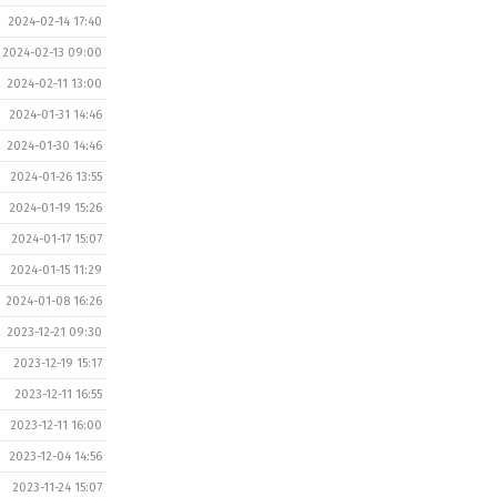
2024-02-14 17:40
2024-02-13 09:00
2024-02-11 13:00
2024-01-31 14:46
2024-01-30 14:46
2024-01-26 13:55
2024-01-19 15:26
2024-01-17 15:07
2024-01-15 11:29
2024-01-08 16:26
2023-12-21 09:30
2023-12-19 15:17
2023-12-11 16:55
2023-12-11 16:00
2023-12-04 14:56
2023-11-24 15:07