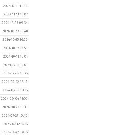
2024-12-11 11:09
2024-11-11 16:07
2024-11-05 09:34
2024-10-29 16:48
2024-10-25 16:30
2024-10-17 13:50
2024-10-11 16:01
2024-10-11 11:07
2024-09-25 10:25
2024-09-12 18:19
2024-09-11 10:15
2024-09-04 11:03
2024-08-23 13:12
2024-07-27 10:40
2024-07-12 15:15
2024-06-27 09:55