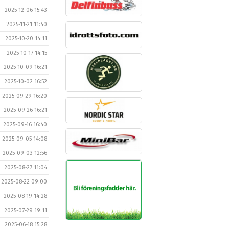
2025-12-06 15:43
2025-11-21 11:40
2025-10-20 14:11
2025-10-17 14:15
2025-10-09 16:21
2025-10-02 16:52
2025-09-29 16:20
2025-09-26 16:21
2025-09-16 16:40
2025-09-05 14:08
2025-09-03 12:56
2025-08-27 11:04
2025-08-22 09:00
2025-08-19 14:28
2025-07-29 19:11
2025-06-18 15:28