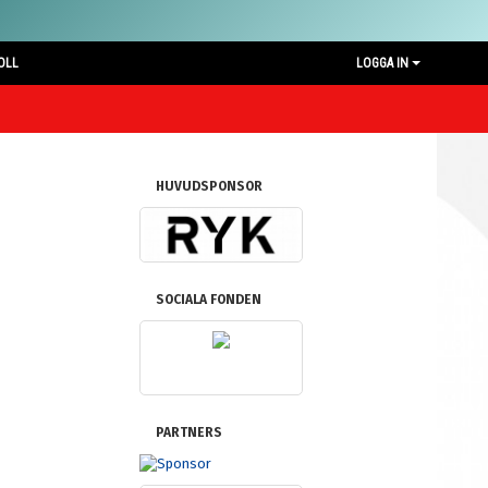
OLL
LOGGA IN
HUVUDSPONSOR
SOCIALA FONDEN
PARTNERS