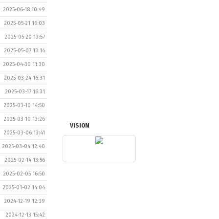
2025-06-18 10:49
2025-05-21 16:03
2025-05-20 13:57
2025-05-07 13:14
2025-04-30 11:30
2025-03-24 16:31
2025-03-17 16:31
2025-03-10 14:50
2025-03-10 13:26
VISION
2025-03-06 13:41
2025-03-04 12:40
2025-02-14 13:56
2025-02-05 16:50
2025-01-02 14:04
2024-12-19 12:39
2024-12-13 15:42