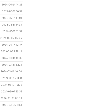
2024-06-24 14:25
2024-06-17 16:37
2024-06-12 13:01
2024-06-11 14:33
2024-05-17 12:53
2024-05-09 09:24
2024-04-17 10:19
2024-04-02 19:12
2024-03-31 10:35
2024-03-27 17:03
2024-03-26 10:00
2024-03-25 11:11
2024-03-13 10:08
2024-03-07 10:31
2024-03-07 09:33
2024-03-06 12:51