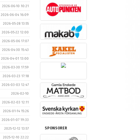
2026-06-10 10:21
2026-06-04 16:09
2026-05-28 13:55
2026-05-22 12:00
2026-05-06 17:07
2026-04-30 15:43
2026-04-01 13:00
2026-03-30 17:59
2026-03-23 17:18
2026-03-03 12:47
2026-02-10
2026-02-03 12:11
2026-01-14 15:26
2026-01-07 19:33
SPONSORER
2025-12-12 13:57
2025-12-10 22:22