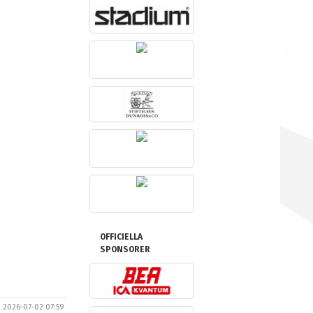
OFFICIELLA
SPONSORER
2026-07-02 07:59