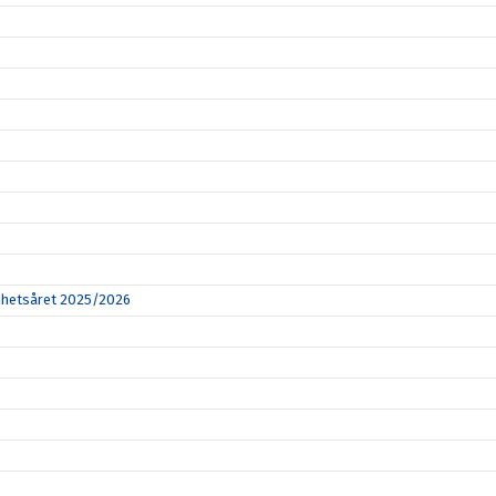
amhetsåret 2025/2026