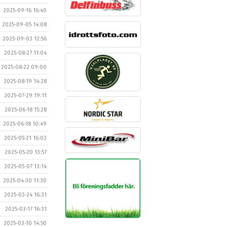
2025-09-16 16:40
2025-09-05 14:08
2025-09-03 12:56
2025-08-27 11:04
2025-08-22 09:00
2025-08-19 14:28
2025-07-29 19:11
2025-06-18 15:28
2025-06-18 10:49
2025-05-21 16:03
2025-05-20 13:57
2025-05-07 13:14
2025-04-30 11:30
2025-03-24 16:31
2025-03-17 16:31
2025-03-10 14:50