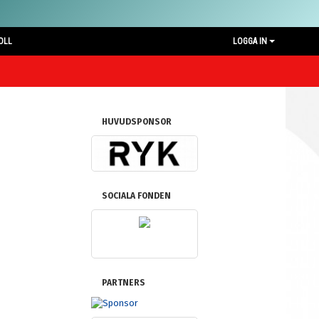
OLL
LOGGA IN
HUVUDSPONSOR
SOCIALA FONDEN
PARTNERS