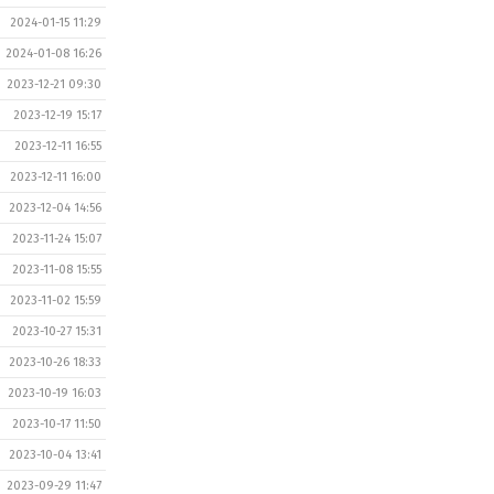
2024-01-15 11:29
2024-01-08 16:26
2023-12-21 09:30
2023-12-19 15:17
2023-12-11 16:55
2023-12-11 16:00
2023-12-04 14:56
2023-11-24 15:07
2023-11-08 15:55
2023-11-02 15:59
2023-10-27 15:31
2023-10-26 18:33
2023-10-19 16:03
2023-10-17 11:50
2023-10-04 13:41
2023-09-29 11:47