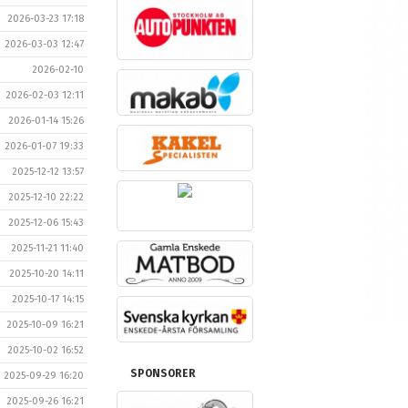
2026-03-23 17:18
2026-03-03 12:47
2026-02-10
2026-02-03 12:11
2026-01-14 15:26
2026-01-07 19:33
2025-12-12 13:57
2025-12-10 22:22
2025-12-06 15:43
2025-11-21 11:40
2025-10-20 14:11
2025-10-17 14:15
2025-10-09 16:21
2025-10-02 16:52
SPONSORER
2025-09-29 16:20
2025-09-26 16:21