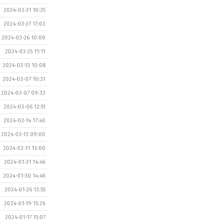
2024-03-31 10:35
2024-03-27 17:03
2024-03-26 10:00
2024-03-25 11:11
2024-03-13 10:08
2024-03-07 10:31
2024-03-07 09:33
2024-03-06 12:51
2024-02-14 17:40
2024-02-13 09:00
2024-02-11 13:00
2024-01-31 14:46
2024-01-30 14:46
2024-01-26 13:55
2024-01-19 15:26
2024-01-17 15:07