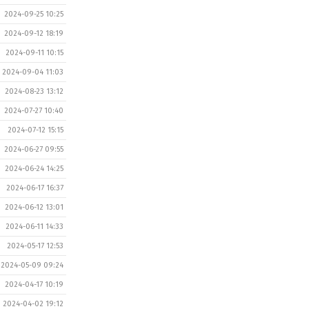
2024-09-25 10:25
2024-09-12 18:19
2024-09-11 10:15
2024-09-04 11:03
2024-08-23 13:12
2024-07-27 10:40
2024-07-12 15:15
2024-06-27 09:55
2024-06-24 14:25
2024-06-17 16:37
2024-06-12 13:01
2024-06-11 14:33
2024-05-17 12:53
2024-05-09 09:24
2024-04-17 10:19
2024-04-02 19:12