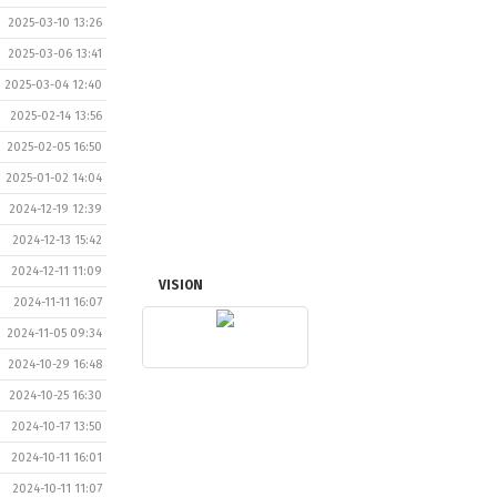
2025-03-10 13:26
2025-03-06 13:41
2025-03-04 12:40
2025-02-14 13:56
2025-02-05 16:50
2025-01-02 14:04
2024-12-19 12:39
2024-12-13 15:42
2024-12-11 11:09
VISION
2024-11-11 16:07
2024-11-05 09:34
2024-10-29 16:48
2024-10-25 16:30
2024-10-17 13:50
2024-10-11 16:01
2024-10-11 11:07