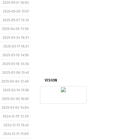
2025-05-21 16:03
2025-05-20 13:57
2025-05-07 13:14
2025-04-30 11:30
2025-03-24 16:31
2025-03-17 16:31
2025-03-10 14:50
2025-03-10 13:26
2025-03-06 13:41
VISION
2025-03-04 12:40
2025-02-14 13:56
2025-02-05 16:50
2025-01-02 14:04
2024-12-19 12:39
2024-12-13 15:42
2024-12-11 11:09