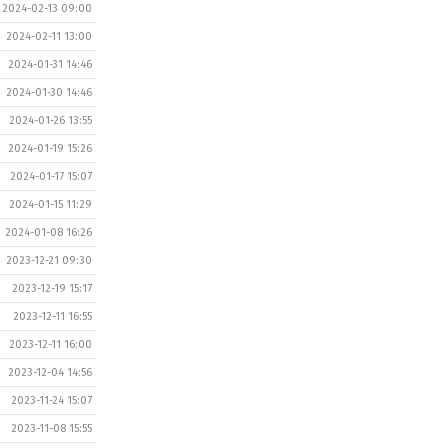
2024-02-13 09:00
2024-02-11 13:00
2024-01-31 14:46
2024-01-30 14:46
2024-01-26 13:55
2024-01-19 15:26
2024-01-17 15:07
2024-01-15 11:29
2024-01-08 16:26
2023-12-21 09:30
2023-12-19 15:17
2023-12-11 16:55
2023-12-11 16:00
2023-12-04 14:56
2023-11-24 15:07
2023-11-08 15:55