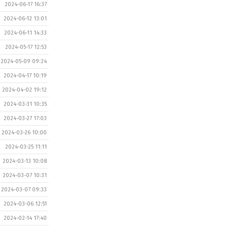
2024-06-17 16:37
2024-06-12 13:01
2024-06-11 14:33
2024-05-17 12:53
2024-05-09 09:24
2024-04-17 10:19
2024-04-02 19:12
2024-03-31 10:35
2024-03-27 17:03
2024-03-26 10:00
2024-03-25 11:11
2024-03-13 10:08
2024-03-07 10:31
2024-03-07 09:33
2024-03-06 12:51
2024-02-14 17:40