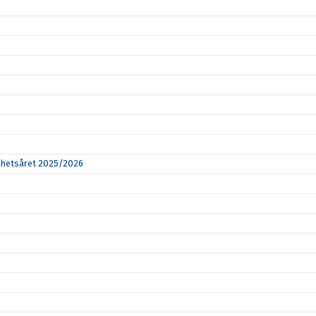
amhetsåret 2025/2026