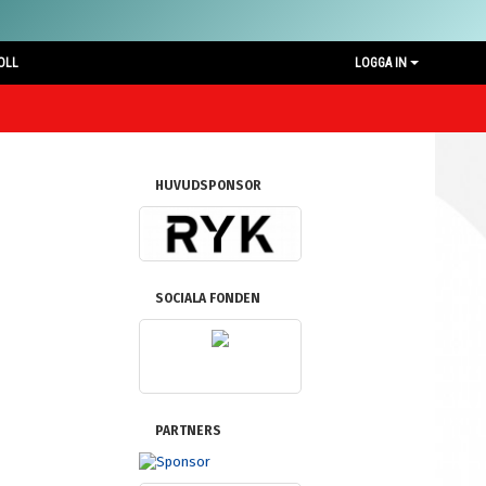
OLL
LOGGA IN
HUVUDSPONSOR
SOCIALA FONDEN
PARTNERS