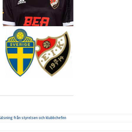
lsning från styrelsen och klubbchefen