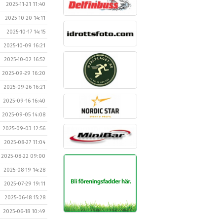
2025-11-21 11:40
2025-10-20 14:11
2025-10-17 14:15
2025-10-09 16:21
2025-10-02 16:52
2025-09-29 16:20
2025-09-26 16:21
2025-09-16 16:40
2025-09-05 14:08
2025-09-03 12:56
2025-08-27 11:04
2025-08-22 09:00
2025-08-19 14:28
2025-07-29 19:11
2025-06-18 15:28
2025-06-18 10:49