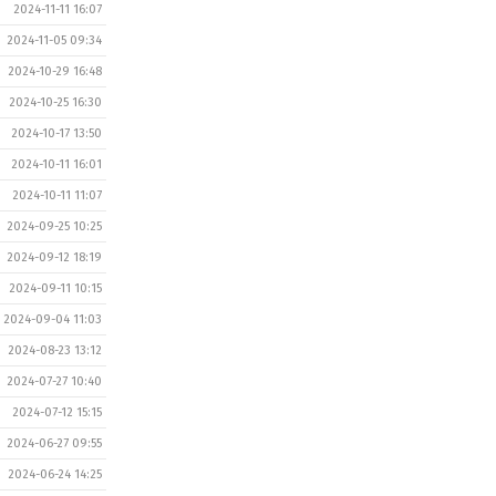
2024-11-11 16:07
2024-11-05 09:34
2024-10-29 16:48
2024-10-25 16:30
2024-10-17 13:50
2024-10-11 16:01
2024-10-11 11:07
2024-09-25 10:25
2024-09-12 18:19
2024-09-11 10:15
2024-09-04 11:03
2024-08-23 13:12
2024-07-27 10:40
2024-07-12 15:15
2024-06-27 09:55
2024-06-24 14:25