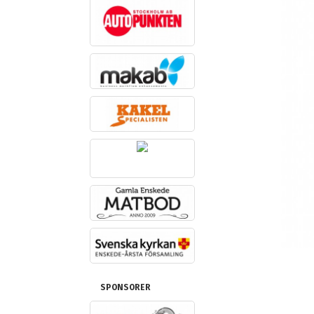
SPONSORER