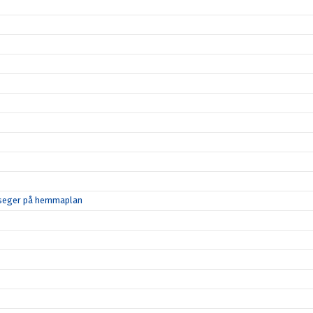
d seger på hemmaplan