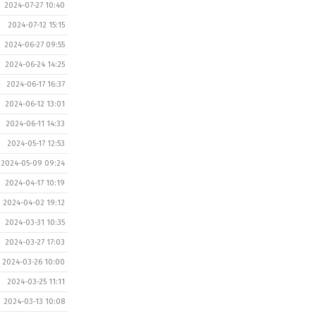
2024-07-27 10:40
2024-07-12 15:15
2024-06-27 09:55
2024-06-24 14:25
2024-06-17 16:37
2024-06-12 13:01
2024-06-11 14:33
2024-05-17 12:53
2024-05-09 09:24
2024-04-17 10:19
2024-04-02 19:12
2024-03-31 10:35
2024-03-27 17:03
2024-03-26 10:00
2024-03-25 11:11
2024-03-13 10:08