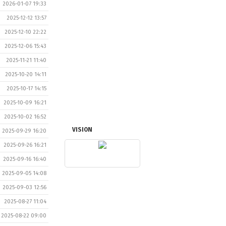
2026-01-07 19:33
2025-12-12 13:57
2025-12-10 22:22
2025-12-06 15:43
2025-11-21 11:40
2025-10-20 14:11
2025-10-17 14:15
2025-10-09 16:21
2025-10-02 16:52
VISION
2025-09-29 16:20
2025-09-26 16:21
2025-09-16 16:40
2025-09-05 14:08
2025-09-03 12:56
2025-08-27 11:04
2025-08-22 09:00