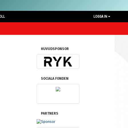
OLL
LOGGA IN
HUVUDSPONSOR
SOCIALA FONDEN
PARTNERS