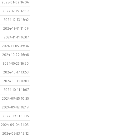
2025-01-02 14:04
2024-12-19 12:39
2024-12-13 15:42
2024-12-11 11:09
2024-11-11 16:07
2024-11-05 09:34
2024-10-29 16:48
2024-10-25 16:30
2024-10-17 13:50
2024-10-11 16:01
2024-10-11 11:07
2024-09-25 10:25
2024-09-12 18:19
2024-09-11 10:15
2024-09-04 11:03
2024-08-23 13:12