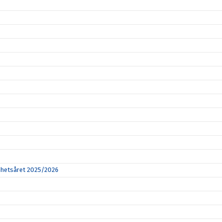
amhetsåret 2025/2026