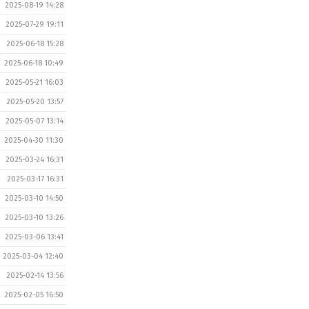
2025-08-19 14:28
2025-07-29 19:11
2025-06-18 15:28
2025-06-18 10:49
2025-05-21 16:03
2025-05-20 13:57
2025-05-07 13:14
2025-04-30 11:30
2025-03-24 16:31
2025-03-17 16:31
2025-03-10 14:50
2025-03-10 13:26
2025-03-06 13:41
2025-03-04 12:40
2025-02-14 13:56
2025-02-05 16:50