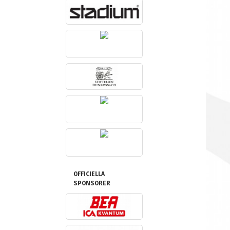
OFFICIELLA
SPONSORER