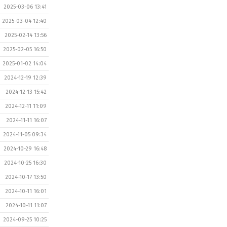
2025-03-06 13:41
2025-03-04 12:40
2025-02-14 13:56
2025-02-05 16:50
2025-01-02 14:04
2024-12-19 12:39
2024-12-13 15:42
2024-12-11 11:09
2024-11-11 16:07
2024-11-05 09:34
2024-10-29 16:48
2024-10-25 16:30
2024-10-17 13:50
2024-10-11 16:01
2024-10-11 11:07
2024-09-25 10:25