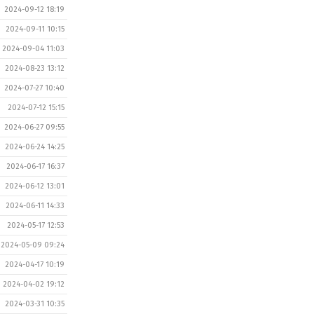
2024-09-12 18:19
2024-09-11 10:15
2024-09-04 11:03
2024-08-23 13:12
2024-07-27 10:40
2024-07-12 15:15
2024-06-27 09:55
2024-06-24 14:25
2024-06-17 16:37
2024-06-12 13:01
2024-06-11 14:33
2024-05-17 12:53
2024-05-09 09:24
2024-04-17 10:19
2024-04-02 19:12
2024-03-31 10:35