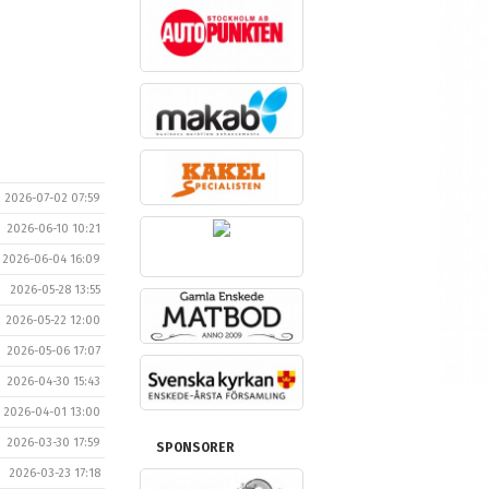
2026-07-02 07:59
2026-06-10 10:21
2026-06-04 16:09
2026-05-28 13:55
2026-05-22 12:00
2026-05-06 17:07
2026-04-30 15:43
2026-04-01 13:00
2026-03-30 17:59
SPONSORER
2026-03-23 17:18