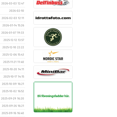
2026-03-03 12:47
2026-02-10
2026-02-03 12:11
2026-01-14 15:26
2026-01-07 19:33
2025-12-12 13:57
2025-12-10 22:22
2025-12-06 15:43
2025-11-21 11:40
2025-10-20 14:11
2025-10-17 14:15
2025-10-09 16:21
2025-10-02 16:52
2025-09-29 16:20
2025-09-26 16:21
2025-09-16 16:40