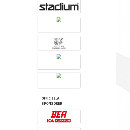
OFFICIELLA
SPONSORER