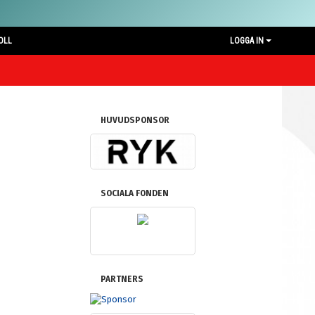
OLL
LOGGA IN
HUVUDSPONSOR
SOCIALA FONDEN
PARTNERS