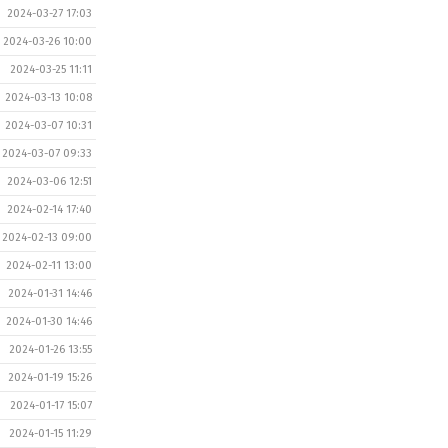
2024-03-27 17:03
2024-03-26 10:00
2024-03-25 11:11
2024-03-13 10:08
2024-03-07 10:31
2024-03-07 09:33
2024-03-06 12:51
2024-02-14 17:40
2024-02-13 09:00
2024-02-11 13:00
2024-01-31 14:46
2024-01-30 14:46
2024-01-26 13:55
2024-01-19 15:26
2024-01-17 15:07
2024-01-15 11:29