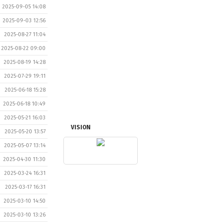
2025-09-05 14:08
2025-09-03 12:56
2025-08-27 11:04
2025-08-22 09:00
2025-08-19 14:28
2025-07-29 19:11
2025-06-18 15:28
2025-06-18 10:49
2025-05-21 16:03
VISION
2025-05-20 13:57
2025-05-07 13:14
2025-04-30 11:30
2025-03-24 16:31
2025-03-17 16:31
2025-03-10 14:50
2025-03-10 13:26