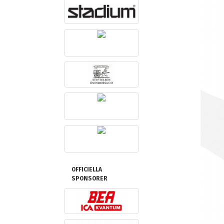
OFFICIELLA
SPONSORER