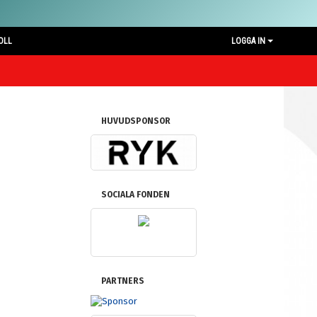
OLL
LOGGA IN
HUVUDSPONSOR
SOCIALA FONDEN
PARTNERS