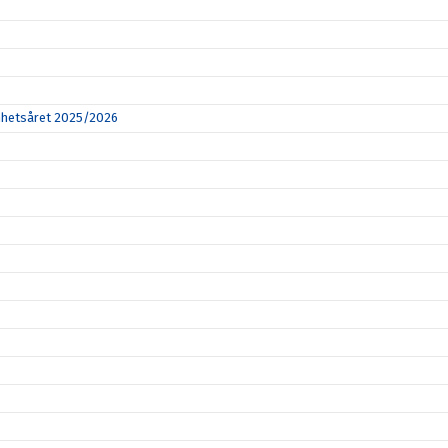
amhetsåret 2025/2026