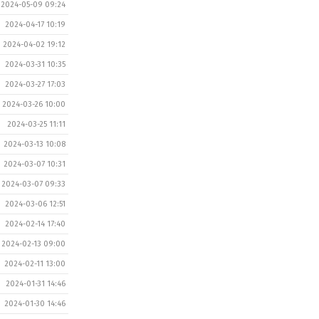
2024-05-09 09:24
2024-04-17 10:19
2024-04-02 19:12
2024-03-31 10:35
2024-03-27 17:03
2024-03-26 10:00
2024-03-25 11:11
2024-03-13 10:08
2024-03-07 10:31
2024-03-07 09:33
2024-03-06 12:51
2024-02-14 17:40
2024-02-13 09:00
2024-02-11 13:00
2024-01-31 14:46
2024-01-30 14:46