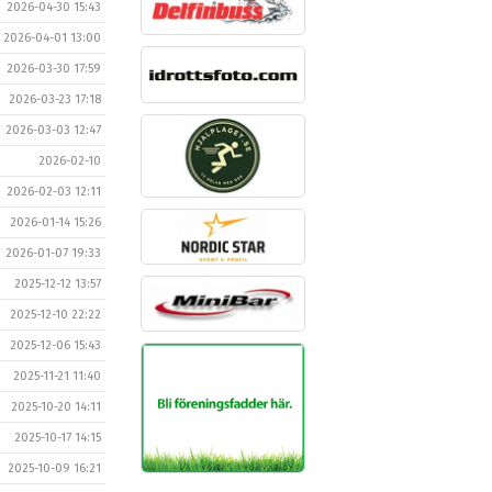
2026-04-30 15:43
2026-04-01 13:00
2026-03-30 17:59
2026-03-23 17:18
2026-03-03 12:47
2026-02-10
2026-02-03 12:11
2026-01-14 15:26
2026-01-07 19:33
2025-12-12 13:57
2025-12-10 22:22
2025-12-06 15:43
2025-11-21 11:40
2025-10-20 14:11
2025-10-17 14:15
2025-10-09 16:21