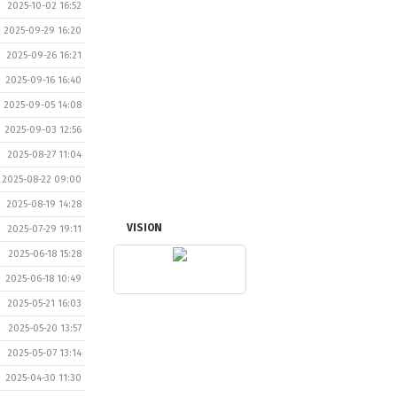
2025-10-02 16:52
2025-09-29 16:20
2025-09-26 16:21
2025-09-16 16:40
2025-09-05 14:08
2025-09-03 12:56
2025-08-27 11:04
2025-08-22 09:00
2025-08-19 14:28
VISION
2025-07-29 19:11
2025-06-18 15:28
2025-06-18 10:49
2025-05-21 16:03
2025-05-20 13:57
2025-05-07 13:14
2025-04-30 11:30