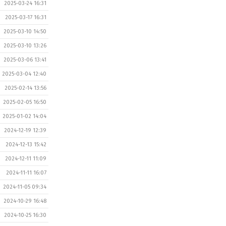
2025-03-24 16:31
2025-03-17 16:31
2025-03-10 14:50
2025-03-10 13:26
2025-03-06 13:41
2025-03-04 12:40
2025-02-14 13:56
2025-02-05 16:50
2025-01-02 14:04
2024-12-19 12:39
2024-12-13 15:42
2024-12-11 11:09
2024-11-11 16:07
2024-11-05 09:34
2024-10-29 16:48
2024-10-25 16:30