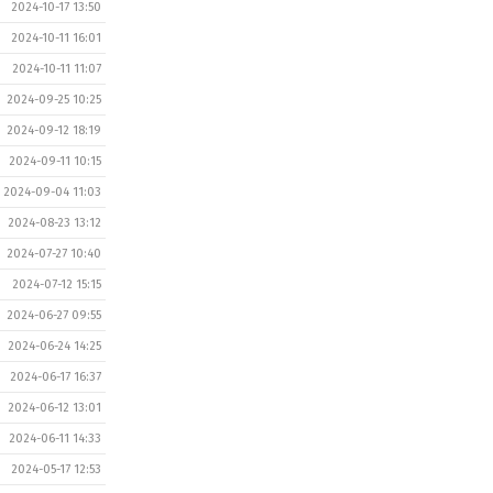
2024-10-17 13:50
2024-10-11 16:01
2024-10-11 11:07
2024-09-25 10:25
2024-09-12 18:19
2024-09-11 10:15
2024-09-04 11:03
2024-08-23 13:12
2024-07-27 10:40
2024-07-12 15:15
2024-06-27 09:55
2024-06-24 14:25
2024-06-17 16:37
2024-06-12 13:01
2024-06-11 14:33
2024-05-17 12:53