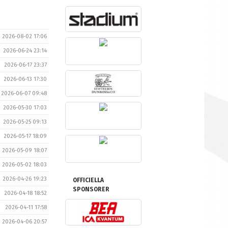
2026-08-02 17:06
2026-06-24 23:14
2026-06-17 23:37
2026-06-13 17:30
2026-06-07 09:48
2026-05-30 17:03
2026-05-25 09:13
2026-05-17 18:09
2026-05-09 18:07
2026-05-02 18:03
2026-04-26 19:23
OFFICIELLA
SPONSORER
2026-04-18 18:52
2026-04-11 17:58
2026-04-06 20:57