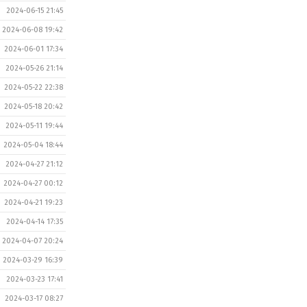
2024-06-15 21:45
2024-06-08 19:42
2024-06-01 17:34
2024-05-26 21:14
2024-05-22 22:38
2024-05-18 20:42
2024-05-11 19:44
2024-05-04 18:44
2024-04-27 21:12
2024-04-27 00:12
2024-04-21 19:23
2024-04-14 17:35
2024-04-07 20:24
2024-03-29 16:39
2024-03-23 17:41
2024-03-17 08:27