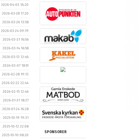
2026-04-03 16:20
2026-03-28 17:20
2026-03-26 13:58
2026-03-24 09:19
2026-03-21 16:56
2026-03-14 16:58
2026-03-13 12:46
2026-03-07 18:51
2026-02-28 19:13
2026-02-22 22:44
2026-02-15 12:46
2026-01-31 18:37
2026-01-24 16:28
2025-10-19 19:31
2025-10-12 22:08
SPONSORER
2025-10-10 08:20