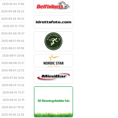
2025-10-04 17:50
2025-09-28 20:22
2025-09-20 10:33
2025-09-13 17:57
2025-09-06 19:27
2025-08-31 09:43
2025-08-23 09:50
2025-08-17 20:56
2025-08-08 23:27
2025-08-01 22:33
2025-07-26 14:54
2025-06-29 21:34
2025-06-19 11:27
2025-06-13 22:15
2025-06-07 19:52
2025-05-30 22:20