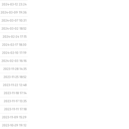
2024-03-12 23:24
2024-03-09 19:36
2024-03-07 10:31
2024-03-02 18:52
2024-02-24 17:15
2024-02-17 18:30
2024-02-10 17:19
2024-02-03 16:16
2023-11-28 14:35
2023-11-25 18:52
2023-11-22 12:48
2023-11-18 17:14
2023-11-17 13:35
2023-11-11 17:18
2023-11-09 15:29
2023-10-29 19:12