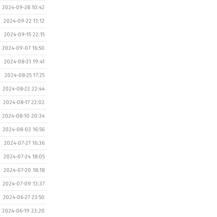
2024-09-28 10:42
2024-09-22 11:12
2024-09-15 22:15
2024-09-07 16:50
2024-08-31 19:41
2024-08-25 17:25
2024-08-22 22:44
2024-08-17 22:02
2024-08-10 20:34
2024-08-03 16:56
2024-07-27 16:36
2024-07-24 18:05
2024-07-20 18:18
2024-07-09 13:37
2024-06-27 23:50
2024-06-19 23:20