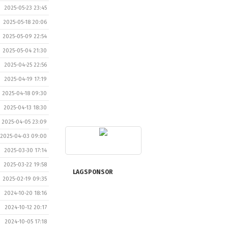
2025-05-23 23:45
2025-05-18 20:06
2025-05-09 22:54
2025-05-04 21:30
2025-04-25 22:56
2025-04-19 17:19
2025-04-18 09:30
2025-04-13 18:30
2025-04-05 23:09
2025-04-03 09:00
2025-03-30 17:14
2025-03-22 19:58
LAGSPONSOR
2025-02-19 09:35
2024-10-20 18:16
2024-10-12 20:17
2024-10-05 17:18