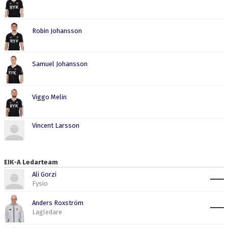
Robin Johansson
Samuel Johansson
Viggo Melin
Vincent Larsson
EIK-A Ledarteam
Ali Gorzi
Fysio
Anders Roxström
Lagledare