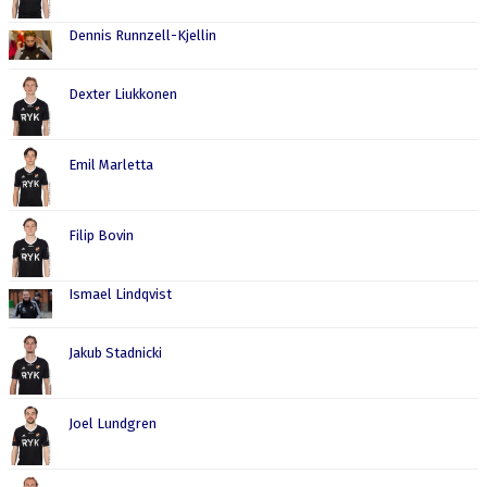
Dennis Runnzell-Kjellin
Dexter Liukkonen
Emil Marletta
Filip Bovin
Ismael Lindqvist
Jakub Stadnicki
Joel Lundgren