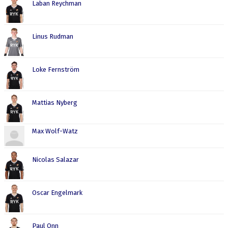
Laban Reychman
Linus Rudman
Loke Fernström
Mattias Nyberg
Max Wolf-Watz
Nicolas Salazar
Oscar Engelmark
Paul Onn