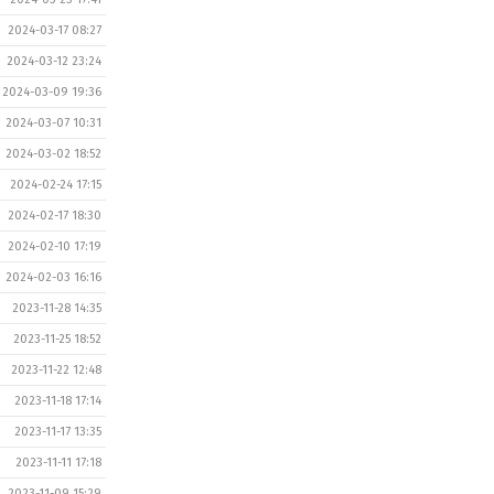
2024-03-17 08:27
2024-03-12 23:24
2024-03-09 19:36
2024-03-07 10:31
2024-03-02 18:52
2024-02-24 17:15
2024-02-17 18:30
2024-02-10 17:19
2024-02-03 16:16
2023-11-28 14:35
2023-11-25 18:52
2023-11-22 12:48
2023-11-18 17:14
2023-11-17 13:35
2023-11-11 17:18
2023-11-09 15:29