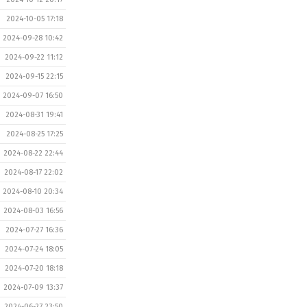
2024-10-05 17:18
2024-09-28 10:42
2024-09-22 11:12
2024-09-15 22:15
2024-09-07 16:50
2024-08-31 19:41
2024-08-25 17:25
2024-08-22 22:44
2024-08-17 22:02
2024-08-10 20:34
2024-08-03 16:56
2024-07-27 16:36
2024-07-24 18:05
2024-07-20 18:18
2024-07-09 13:37
2024-06-27 23:50