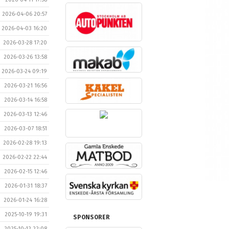
2026-04-06 20:57
2026-04-03 16:20
2026-03-28 17:20
2026-03-26 13:58
2026-03-24 09:19
2026-03-21 16:56
2026-03-14 16:58
2026-03-13 12:46
2026-03-07 18:51
2026-02-28 19:13
2026-02-22 22:44
2026-02-15 12:46
2026-01-31 18:37
2026-01-24 16:28
2025-10-19 19:31
SPONSORER
2025-10-12 22:08