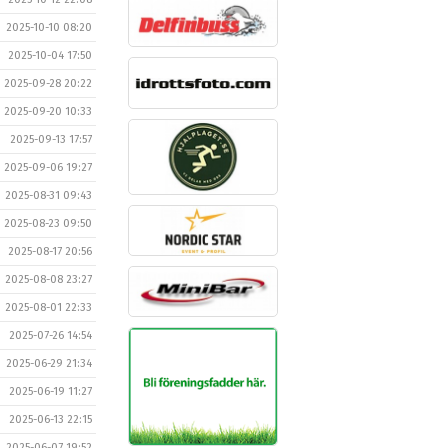
2025-10-10 08:20
2025-10-04 17:50
2025-09-28 20:22
2025-09-20 10:33
2025-09-13 17:57
2025-09-06 19:27
2025-08-31 09:43
2025-08-23 09:50
2025-08-17 20:56
2025-08-08 23:27
2025-08-01 22:33
2025-07-26 14:54
2025-06-29 21:34
2025-06-19 11:27
2025-06-13 22:15
2025-06-07 19:52