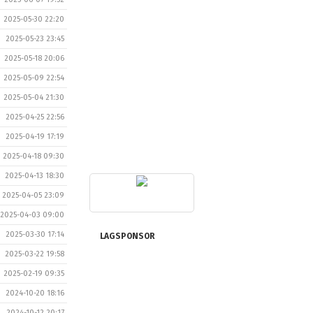
2025-05-30 22:20
2025-05-23 23:45
2025-05-18 20:06
2025-05-09 22:54
2025-05-04 21:30
2025-04-25 22:56
2025-04-19 17:19
2025-04-18 09:30
2025-04-13 18:30
2025-04-05 23:09
2025-04-03 09:00
2025-03-30 17:14
LAGSPONSOR
2025-03-22 19:58
2025-02-19 09:35
2024-10-20 18:16
2024-10-12 20:17