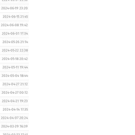
2024-06-19 23:20
2024-06-15 21:45
2024-06-08 19:42
2024-06-01 17:34
2024-05-26 21:14
2024-05-22 22:38
2024-05-18 20:42
2024-05-11 19:44
2024-05-04 18:44
2024-04-27 21:12
2024-04-27 00:12
2024-04-21 19:23
2024-04-14 17:35
2024-04-07 20:24
2024-03-29 16:39
2024-03-23 17:41