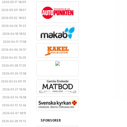
2026-05-17 18:09
2026-05-09 18:07
2026-05-02 18:03
2026-04-26 19:23
2026-04-18 18:52
2026-04-11 17:58
2026-04-06 20:57
2026-04-03 16:20
2026-03-28 17:20
2026-03-26 13:58
2026-03-24 09:19
2026-03-21 16:56
2026-03-14 16:58
2026-03-13 12:46
2026-03-07 18:51
SPONSORER
2026-02-28 19:13