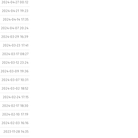
2024-04-27 00:12
2024-04-21 19:23
2024-04-14 17:35
2024-04-07 20:24
2024-03-29 16:39
2024-03-23 17:41
2024-03-17 08:27
2024-03-12 23:24
2024-03-09 19:36
2024-03-07 10:31
2024-03-02 18:52
2024-02-24 17:15
2024-02-17 18:30
2024-02-10 17:19
2024-02-03 16:16
2023-11-28 14:35