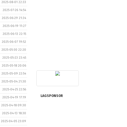
2025-08-01 22:33
2025-07-26 14:54
2025-06-29 21:34
2025-06-19 11:27
2025-06-13 22:15
2025-06-07 19:52
2025-05-30 22:20
2025-05-23 23:45
2025-05-18 20:06
2025-05-09 22:54
2025-05-04 21:30
2025-04-25 22:56
LAGSPONSOR
2025-04-19 17:19
2025-04-18 09:30
2025-04-13 18:30
2025-04-05 23:09