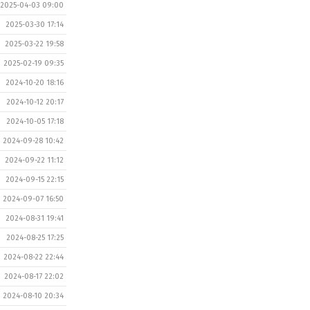
2025-04-03 09:00
2025-03-30 17:14
2025-03-22 19:58
2025-02-19 09:35
2024-10-20 18:16
2024-10-12 20:17
2024-10-05 17:18
2024-09-28 10:42
2024-09-22 11:12
2024-09-15 22:15
2024-09-07 16:50
2024-08-31 19:41
2024-08-25 17:25
2024-08-22 22:44
2024-08-17 22:02
2024-08-10 20:34