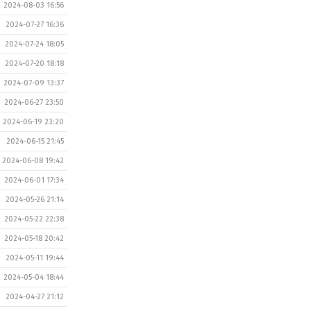
2024-08-03 16:56
2024-07-27 16:36
2024-07-24 18:05
2024-07-20 18:18
2024-07-09 13:37
2024-06-27 23:50
2024-06-19 23:20
2024-06-15 21:45
2024-06-08 19:42
2024-06-01 17:34
2024-05-26 21:14
2024-05-22 22:38
2024-05-18 20:42
2024-05-11 19:44
2024-05-04 18:44
2024-04-27 21:12