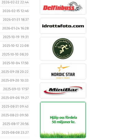
2026-02-22 22:44
2026-02-15 12:46
2026-01-31 18:37
2026-01-24 16:28
2025-10-19 19:31
2025-10-12 22:08
2025-10-10 08:20
2025-10-04 17:50
2025-09-28 20:22
2025-09-20 10:33
2025-09-13 17:57
2025-09-06 19:27
2025-08-31 09:43
2025-08-23 09:50
2025-08-17 20:56
2025-08-08 23:27