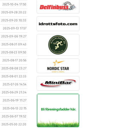
2025-10-04 17:50
2025-09-28 20:22
2025-09-20 10:33
2025-09-13 17:57
2025-09-06 19:27
2025-08-31 09:43
2025-08-23 09:50
2025-08-17 20:56
2025-08-08 23:27
2025-08-01 22:33
2025-07-26 14:54
2025-06-29 21:34
2025-06-19 11:27
2025-06-13 22:15
2025-06-07 19:52
2025-05-30 22:20