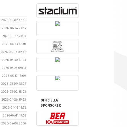
2026-08-02 17:06
2026-06-24 23:14
2026-06-17 23:37
2026-06-13 17:30
2026-06-07 09:48
2026-05-30 17:03
2026-05-25 09:13
2026-05-17 18:09
2026-05-09 18:07
2026-05-02 18:03
2026-04-26 19:23
OFFICIELLA
SPONSORER
2026-04-18 18:52
2026-04-11 17:58
2026-04-06 20:57