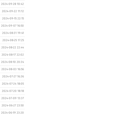
2024-09-28 10:42
2024-09-22 11:12
2024-09-15 22:15
2024-09-07 16:50
2024-08-31 19:41
2024-08-25 17:25
2024-08-22 22:44
2024-08-17 22:02
2024-08-10 20:34
2024-08-03 16:56
2024-07-27 16:36
2024-07-24 18:05
2024-07-20 18:18
2024-07-09 13:37
2024-06-27 23:50
2024-06-19 23:20