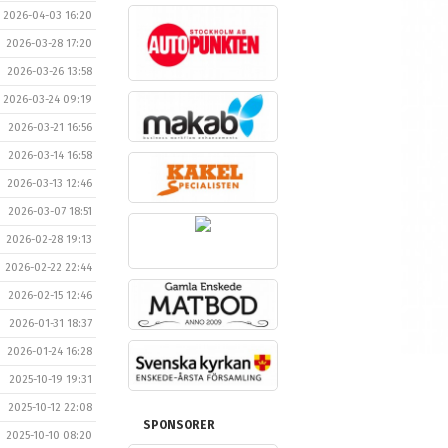
2026-04-03 16:20
2026-03-28 17:20
2026-03-26 13:58
2026-03-24 09:19
2026-03-21 16:56
2026-03-14 16:58
2026-03-13 12:46
2026-03-07 18:51
2026-02-28 19:13
2026-02-22 22:44
2026-02-15 12:46
2026-01-31 18:37
2026-01-24 16:28
2025-10-19 19:31
2025-10-12 22:08
SPONSORER
2025-10-10 08:20