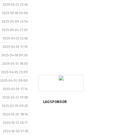
2025-05-23 23:45
2025-05-18 20:06
2025-05-09 22:54
2025-05-04 21:30
2025-04-25 22:56
2025-04-19 17:19
2025-04-18 09:30
2025-04-13 18:30
2025-04-05 23:09
2025-04-03 09:00
2025-03-30 17:14
2025-03-22 19:58
LAGSPONSOR
2025-02-19 09:35
2024-10-20 18:16
2024-10-12 20:17
2024-10-05 17:18