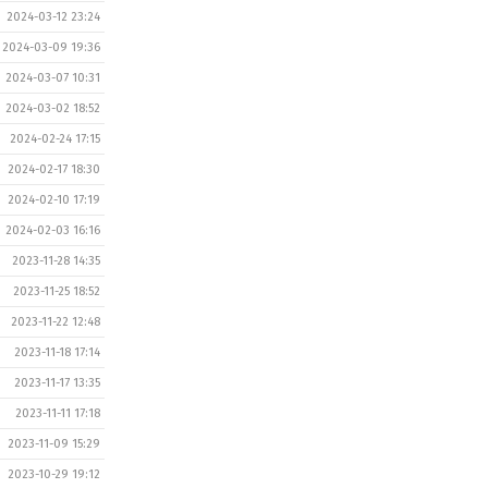
2024-03-12 23:24
2024-03-09 19:36
2024-03-07 10:31
2024-03-02 18:52
2024-02-24 17:15
2024-02-17 18:30
2024-02-10 17:19
2024-02-03 16:16
2023-11-28 14:35
2023-11-25 18:52
2023-11-22 12:48
2023-11-18 17:14
2023-11-17 13:35
2023-11-11 17:18
2023-11-09 15:29
2023-10-29 19:12