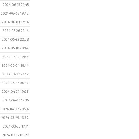
2024-06-15 21:45
2024-06-08 19:42
2024-06-01 17:34
2024-05-26 21:14
2024-05-22 22:38
2024-05-18 20:42
2024-05-11 19:44
2024-05-04 18:44
2024-04-27 21:12
2024-04-27 00:12
2024-04-21 19:23
2024-04-14 17:35
2024-04-07 20:24
2024-03-29 16:39
2024-03-23 17:41
2024-03-17 08:27