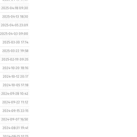
2025-04-18 09:30
2025-04-13 18:30
2025-04-05 23:09
2025-04-03 09:00
2025-03-30 17:14
2025-03-22 19:58
2025-02-19 09:35
2024-10-20 18:16
2024-10-12 20:17
2024-10-05 17:18
2024-09-28 10:42
2024-09-22 11:12
2024-09-15 22:15
2024-09-07 16:50
2024-08-31 19:41
2024-08-25 17:25