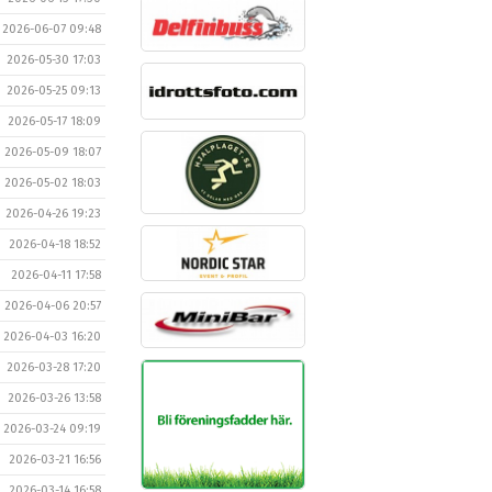
2026-06-07 09:48
2026-05-30 17:03
2026-05-25 09:13
2026-05-17 18:09
2026-05-09 18:07
2026-05-02 18:03
2026-04-26 19:23
2026-04-18 18:52
2026-04-11 17:58
2026-04-06 20:57
2026-04-03 16:20
2026-03-28 17:20
2026-03-26 13:58
2026-03-24 09:19
2026-03-21 16:56
2026-03-14 16:58