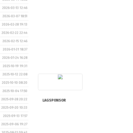
2026-03-13 12:46
2026-03-07 18:51
2026-02-28 19:13
2026-02-22 22:44
2026-02-15 12:46
2026-01-31 18:37
2026-01-24 16:28
2025-10-19 19:31
2025-10-12 22:08
2025-10-10 08:20
2025-10-04 17:50
2025-09-28 20:22
LAGSPONSOR
2025-09-20 10:33
2025-09-13 17:57
2025-09-06 19:27
2025-08-31 09:43