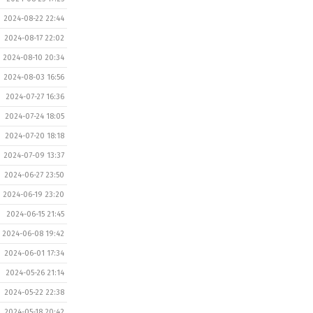
2024-08-22 22:44
2024-08-17 22:02
2024-08-10 20:34
2024-08-03 16:56
2024-07-27 16:36
2024-07-24 18:05
2024-07-20 18:18
2024-07-09 13:37
2024-06-27 23:50
2024-06-19 23:20
2024-06-15 21:45
2024-06-08 19:42
2024-06-01 17:34
2024-05-26 21:14
2024-05-22 22:38
2024-05-18 20:42