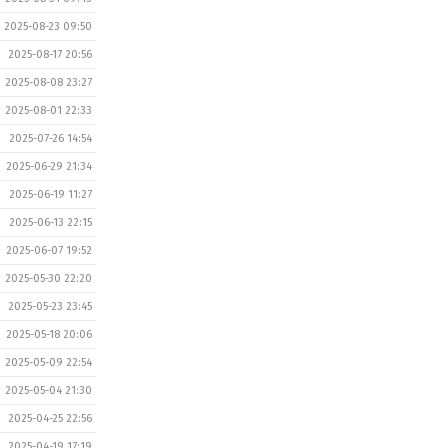
2025-08-23 09:50
2025-08-17 20:56
2025-08-08 23:27
2025-08-01 22:33
2025-07-26 14:54
2025-06-29 21:34
2025-06-19 11:27
2025-06-13 22:15
2025-06-07 19:52
2025-05-30 22:20
2025-05-23 23:45
2025-05-18 20:06
2025-05-09 22:54
2025-05-04 21:30
2025-04-25 22:56
2025-04-19 17:19