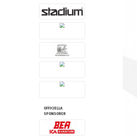
OFFICIELLA
SPONSORER