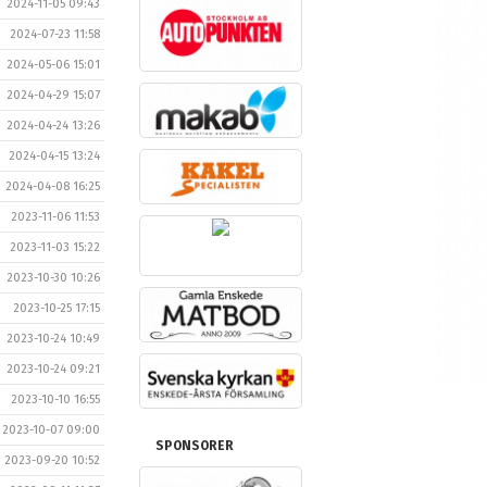
2024-11-05 09:43
2024-07-23 11:58
2024-05-06 15:01
2024-04-29 15:07
2024-04-24 13:26
2024-04-15 13:24
2024-04-08 16:25
2023-11-06 11:53
2023-11-03 15:22
2023-10-30 10:26
2023-10-25 17:15
2023-10-24 10:49
2023-10-24 09:21
2023-10-10 16:55
2023-10-07 09:00
SPONSORER
2023-09-20 10:52