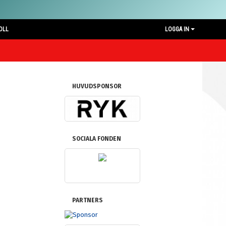
OLL
LOGGA IN
HUVUDSPONSOR
SOCIALA FONDEN
PARTNERS