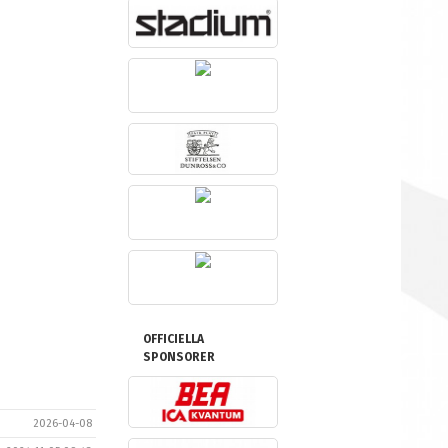
OFFICIELLA
SPONSORER
2026-04-08