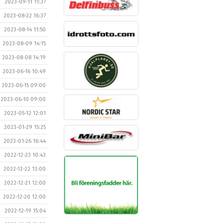
2023-09-11 11:37
2023-08-22 16:37
2023-08-14 11:50
2023-08-09 14:15
2023-08-08 14:19
2023-06-16 10:49
2023-06-15 09:00
2023-06-10 09:00
2023-05-12 12:01
2023-01-29 15:25
2023-01-26 16:44
2022-12-23 10:43
2022-12-22 13:00
2022-12-21 12:00
2022-12-20 12:00
2022-12-19 15:04