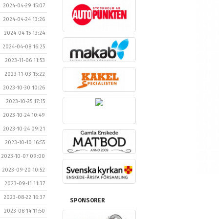
2024-04-29 15:07
2024-04-24 13:26
2024-04-15 13:24
2024-04-08 16:25
2023-11-06 11:53
2023-11-03 15:22
2023-10-30 10:26
2023-10-25 17:15
2023-10-24 10:49
2023-10-24 09:21
2023-10-10 16:55
2023-10-07 09:00
2023-09-20 10:52
2023-09-11 11:37
2023-08-22 16:37
SPONSORER
2023-08-14 11:50