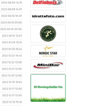
2023-08-09 14:15
2023-08-08 14:19
2023-06-16 10:49
2023-06-15 09:00
2023-06-10 09:00
2023-05-12 12:01
2023-01-29 15:25
2023-01-26 16:44
2022-12-23 10:43
2022-12-22 13:00
2022-12-21 12:00
2022-12-20 12:00
2022-12-19 15:04
2022-12-17 13:00
2022-12-17 13:00
2022-12-16 19:45