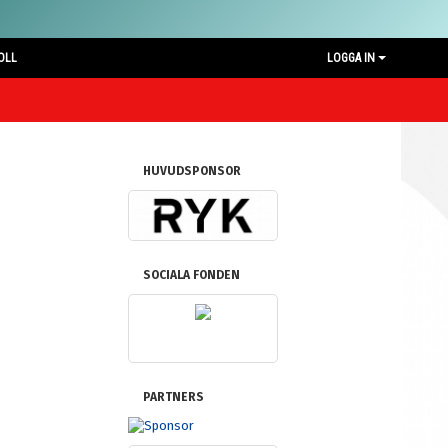
OLL
LOGGA IN
HUVUDSPONSOR
SOCIALA FONDEN
PARTNERS