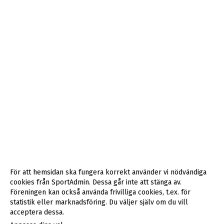
För att hemsidan ska fungera korrekt använder vi nödvändiga
cookies från SportAdmin. Dessa går inte att stänga av.
Föreningen kan också använda frivilliga cookies, t.ex. för
statistik eller marknadsföring. Du väljer själv om du vill
acceptera dessa.