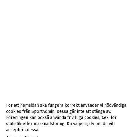
För att hemsidan ska fungera korrekt använder vi nödvändiga
cookies från SportAdmin. Dessa går inte att stänga av.
Föreningen kan också använda frivilliga cookies, t.ex. för
statistik eller marknadsföring. Du väljer själv om du vill
acceptera dessa.