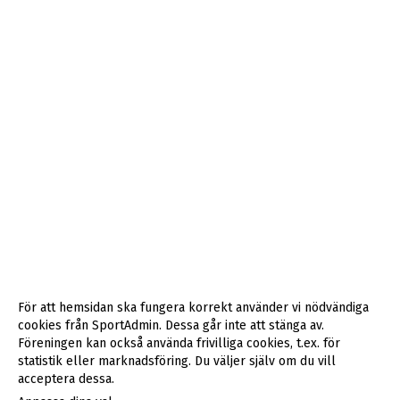
För att hemsidan ska fungera korrekt använder vi nödvändiga
cookies från SportAdmin. Dessa går inte att stänga av.
Föreningen kan också använda frivilliga cookies, t.ex. för
statistik eller marknadsföring. Du väljer själv om du vill
acceptera dessa.