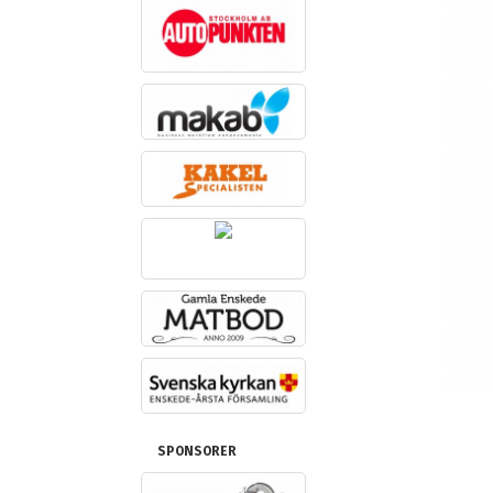
SPONSORER