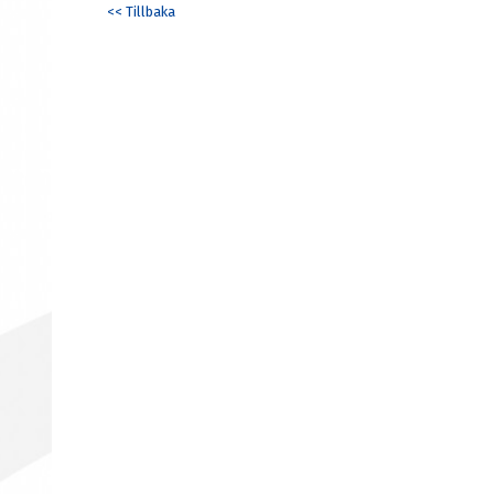
<< Tillbaka