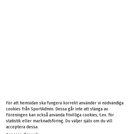
För att hemsidan ska fungera korrekt använder vi nödvändiga
cookies från SportAdmin. Dessa går inte att stänga av.
Föreningen kan också använda frivilliga cookies, t.ex. för
statistik eller marknadsföring. Du väljer själv om du vill
acceptera dessa.