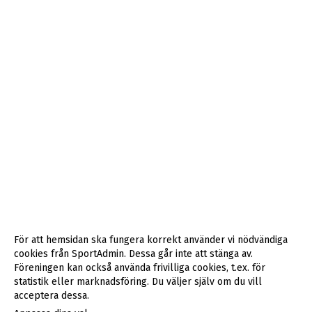
För att hemsidan ska fungera korrekt använder vi nödvändiga
cookies från SportAdmin. Dessa går inte att stänga av.
Föreningen kan också använda frivilliga cookies, t.ex. för
statistik eller marknadsföring. Du väljer själv om du vill
acceptera dessa.