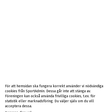
För att hemsidan ska fungera korrekt använder vi nödvändiga
cookies från SportAdmin. Dessa går inte att stänga av.
Föreningen kan också använda frivilliga cookies, t.ex. för
statistik eller marknadsföring. Du väljer själv om du vill
acceptera dessa.