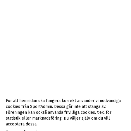
För att hemsidan ska fungera korrekt använder vi nödvändiga
cookies från SportAdmin. Dessa går inte att stänga av.
Föreningen kan också använda frivilliga cookies, t.ex. för
statistik eller marknadsföring. Du väljer själv om du vill
acceptera dessa.