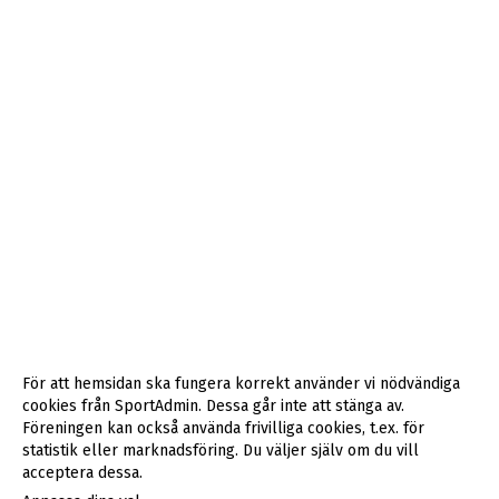
För att hemsidan ska fungera korrekt använder vi nödvändiga
cookies från SportAdmin. Dessa går inte att stänga av.
Föreningen kan också använda frivilliga cookies, t.ex. för
statistik eller marknadsföring. Du väljer själv om du vill
acceptera dessa.