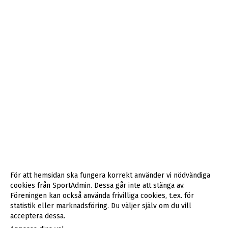
För att hemsidan ska fungera korrekt använder vi nödvändiga
cookies från SportAdmin. Dessa går inte att stänga av.
Föreningen kan också använda frivilliga cookies, t.ex. för
statistik eller marknadsföring. Du väljer själv om du vill
acceptera dessa.