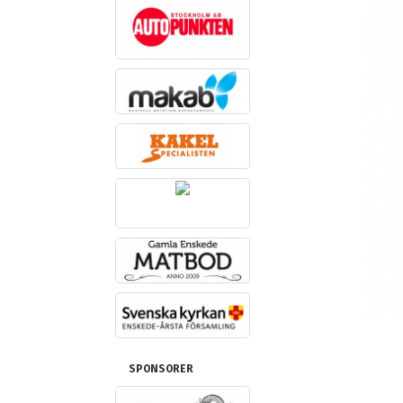
SPONSORER